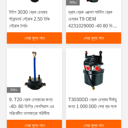
ভিডিও
টাইপ 3030 ব্রেক চেম্বার
ড্রাম ব্রেক এক্সেল সার্ভিস ব্রেক
স্ট্যান্ডার্ড স্ট্রোক 2.50 ইঞ্চি
চেম্বার T9 OEM
স্ট্রোক দৈর্ঘ্য
4231029000 -40 80 ডিগ্রি
সেলসিয়াস পরিবেষ্টিত তাপমাত্রা
সেরা মূল্য পান
সেরা মূল্য পান
ভিডিও
9. T20 ব্রেক চেম্বারের জন্য
T3030DD ব্রেক চেম্বার দীর্ঘায়ু
-40- 80 ডিগ্রি সেলসিয়াস এর
জন্য 1 000 000 সেবা বার সঙ্গে
পরিবেষ্টিত তাপমাত্রা পরিসীমা
সেরা মূল্য পান
সেরা মূল্য পান