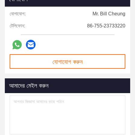
যোগাযোগ:
Mr. Bill Cheung
টেলিফোন:
86-755-23733220
যোগাযোগ করুন
আমাদের মেইল ​​করুন