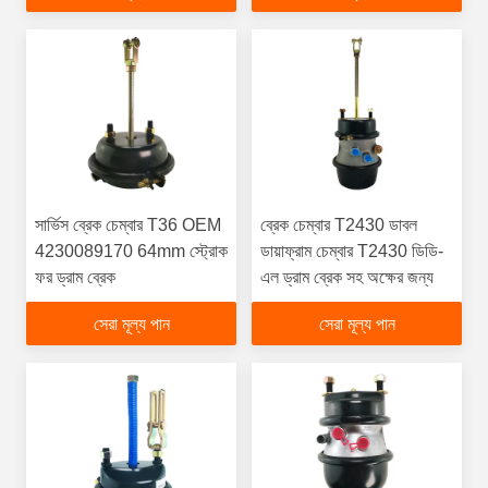
সার্ভিস ব্রেক চেম্বার T36 OEM
ব্রেক চেম্বার T2430 ডাবল
4230089170 64mm স্ট্রোক
ডায়াফ্রাম চেম্বার T2430 ডিডি-
ফর ড্রাম ব্রেক
এল ড্রাম ব্রেক সহ অক্ষের জন্য
সেরা মূল্য পান
সেরা মূল্য পান