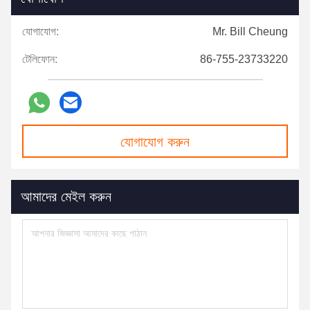
যোগাযোগ:
Mr. Bill Cheung
টেলিফোন:
86-755-23733220
যোগাযোগ করুন
আমাদের মেইল ​​করুন