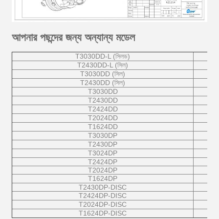
আপনার পছন্দের জন্য অন্যান্য মডেল
T3030DD-L (সিলড)
T2430DD-L (সিল)
T3030DD (সিল)
T2430DD (সিল)
T3030DD
T2430DD
T2424DD
T2024DD
T1624DD
T3030DP
T2430DP
T3024DP
T2424DP
T2024DP
T1624DP
T2430DP-DISC
T2424DP-DISC
T2024DP-DISC
T1624DP-DISC