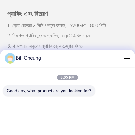
প্যাকিং এবং বিতরণ
1. ব্রেক চেম্বার 2 পিসি / শক্ত কাগজ, 1x20GP: 1800 পিসি
2. নিরপেক্ষ প্যাকিং, ব্র্যান্ড প্যাকিং, rugেউখেলান বক্স
3. বা আপনার অনুরোধ প্যাকিং ব্রেক চেম্বার হিসাবে
Bill Cheung
8:05 PM
Good day, what product are you looking for?