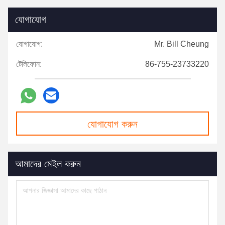
যোগাযোগ
যোগাযোগ:
Mr. Bill Cheung
টেলিফোন:
86-755-23733220
যোগাযোগ করুন
আমাদের মেইল ​​করুন