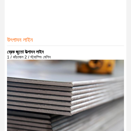
উৎপাদন লাইন
ব্রেক জুতো উত্পাদন লাইন
1 / কাঁচামাল 2 / স্ট্যাম্পিং মেশিন