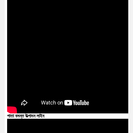
পাতা বসন্ত উত্পাদন লাইন