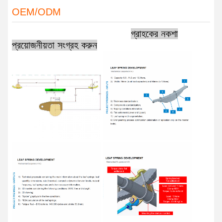
OEM/ODM
গ্রাহকের নকশা
প্রয়োজনীয়তা সংগ্রহ করুন