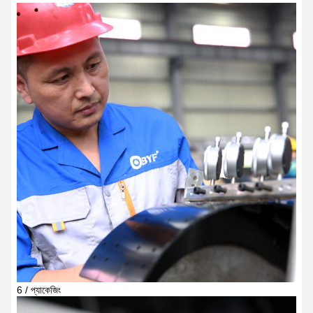
6 / প্যাকেজিং