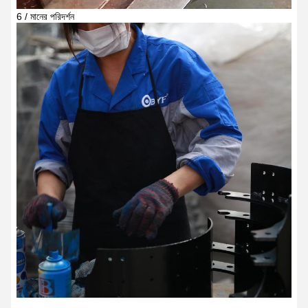
6 / মানের পরিদর্শন