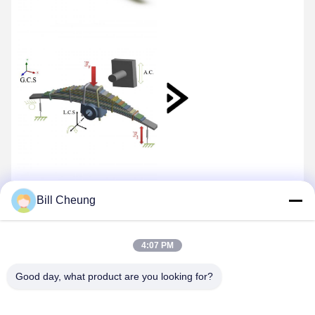
Bill Cheung
4:07 PM
Good day, what product are you looking for?