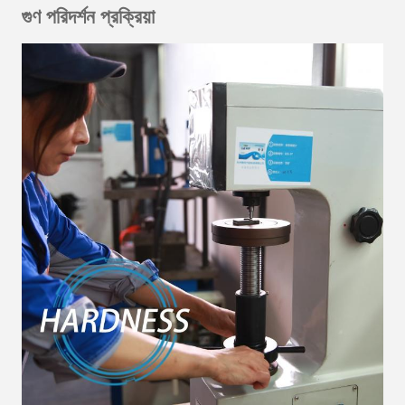
গুণ পরিদর্শন প্রক্রিয়া