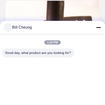
Bill Cheung
1:20 PM
Good day, what product are you looking for?