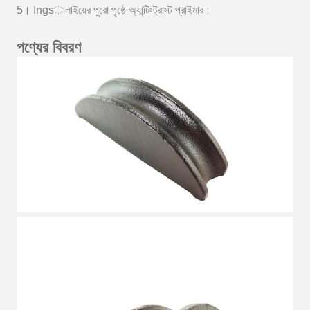
5।
Ingsালাইয়ের পুরো পৃষ্ঠে অ্যান্টিস্ট্রাস্ট প্রাইমার।
পণ্যের বিবরণ