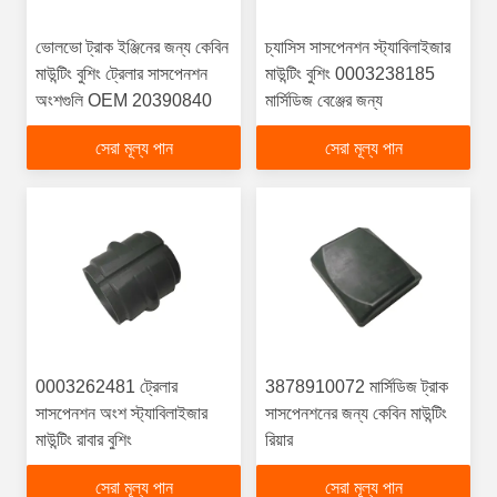
ভোলভো ট্রাক ইঞ্জিনের জন্য কেবিন
চ্যাসিস সাসপেনশন স্ট্যাবিলাইজার
মাউন্টিং বুশিং ট্রেলার সাসপেনশন
মাউন্টিং বুশিং 0003238185
অংশগুলি OEM 20390840
মার্সিডিজ বেঞ্জের জন্য
সেরা মূল্য পান
সেরা মূল্য পান
0003262481 ট্রেলার
3878910072 মার্সিডিজ ট্রাক
সাসপেনশন অংশ স্ট্যাবিলাইজার
সাসপেনশনের জন্য কেবিন মাউন্টিং
মাউন্টিং রাবার বুশিং
রিয়ার
সেরা মূল্য পান
সেরা মূল্য পান