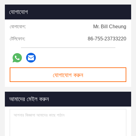
যোগাযোগ
যোগাযোগ:
Mr. Bill Cheung
টেলিফোন:
86-755-23733220
যোগাযোগ করুন
আমাদের মেইল ​​করুন