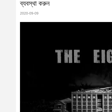
ব্যবস্থা করুন
2020-09-09