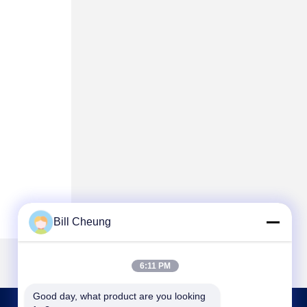
Bill Cheung
6:11 PM
Good day, what product are you looking 