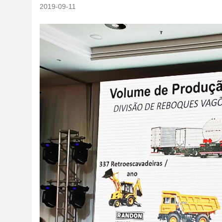
2019-09-11