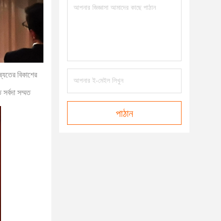
ষ্যতের বিকাশের
সর্বদা সম্মত
পাঠান