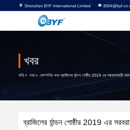
Shenzhen BYF International Limited
8004@byf-cn
খবর
বাড়ি
>
খবর
>
কোম্পানির খবর ব্রাজিলের র্যান্ডন গোষ্ঠীর 2019 এর সরবরাহকারী সভা
ব্রাজিলের র্যান্ডন গোষ্ঠীর 2019 এর সরবর