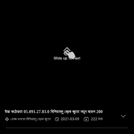
উচ্চ কঠোরতা 05.091.27.83.0 বিপিডাব্লু ব্রেক জুতো নতুন মডেল 200
বেনজ ভলভো বিপিডাব্লু ব্রেক জুতো
2021-03-09
222 ভিউ