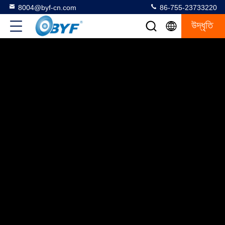
8004@byf-cn.com
86-755-23733220
উদ্ধৃতি