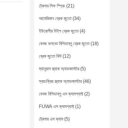
ট্রেলার লিফ স্প্রিং
(21)
আমেরিকান ব্রেক জুতো
(34)
ইউরোপীয় টাইপ ব্রেক জুতো
(4)
বেনজ ভলভো বিপিডাব্লু ব্রেক জুতো
(18)
ব্রেক জুতো কিট
(12)
ম্যানুয়াল স্ল্যাক অ্যাডজাস্টার
(5)
স্বয়ংক্রিয় স্ল্যাক অ্যাডজাস্টার
(46)
বেনজ বিপিডাব্লু এস ক্যামশ্যাফ্ট
(2)
FUWA এস ক্যামশ্যাফ্ট
(1)
ট্রেলার এস ক্যাম
(5)