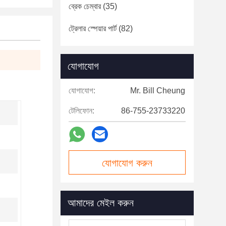
ব্রেক চেম্বার
(35)
ট্রেলার স্পেয়ার পার্ট
(82)
যোগাযোগ
যোগাযোগ:
Mr. Bill Cheung
টেলিফোন:
86-755-23733220
যোগাযোগ করুন
আমাদের মেইল ​​করুন