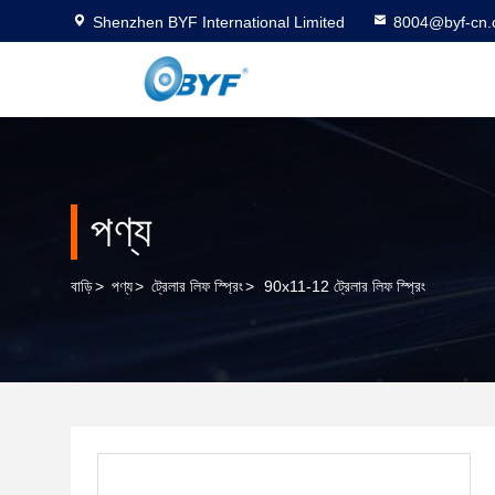
Shenzhen BYF International Limited
8004@byf-cn
পণ্য
বাড়ি
>
পণ্য
>
ট্রেলার লিফ স্প্রিং
>
90x11-12 ট্রেলার লিফ স্প্রিং